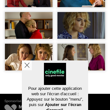
Pour ajouter cette application
web sur l'écran d'accueil :
Appuyez sur le bouton "menu",
Sponsorisé par
puis sur
Ajouter sur l'écran