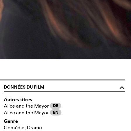
DONNÉES DU FILM
o
Autres titres
Alice and the Mayor
DE
Alice and the Mayor
EN
Genre
Comédie, Drame