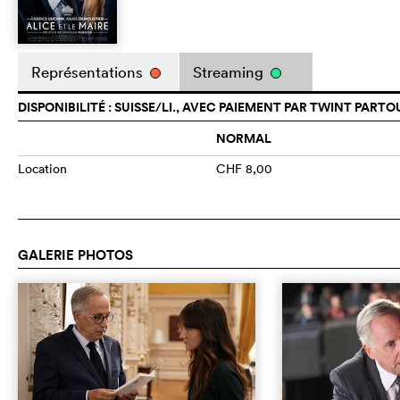
Représentations
Streaming
DISPONIBILITÉ : SUISSE/LI., AVEC PAIEMENT PAR TWINT PARTO
NORMAL
Location
CHF 8,00
GALERIE PHOTOS