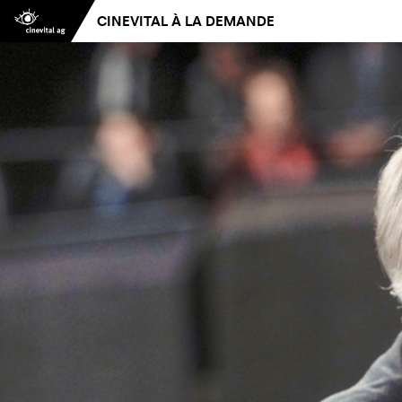
CINEVITAL À LA DEMANDE