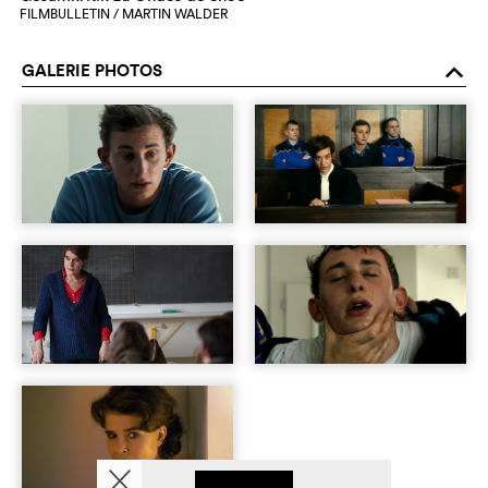
FILMBULLETIN / MARTIN WALDER
GALERIE PHOTOS
o